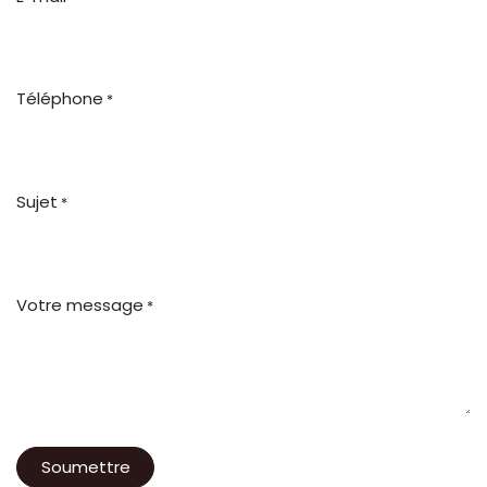
Téléphone
*
Sujet
*
Votre message
*
Soumettre