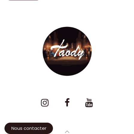
Nous contacter