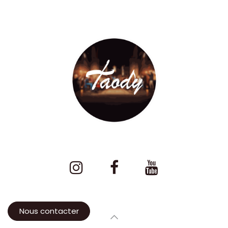
Nous contacter