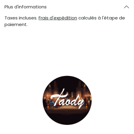
Plus d'informations
Taxes incluses.
Frais d'expédition
calculés à l'étape de
paiement.