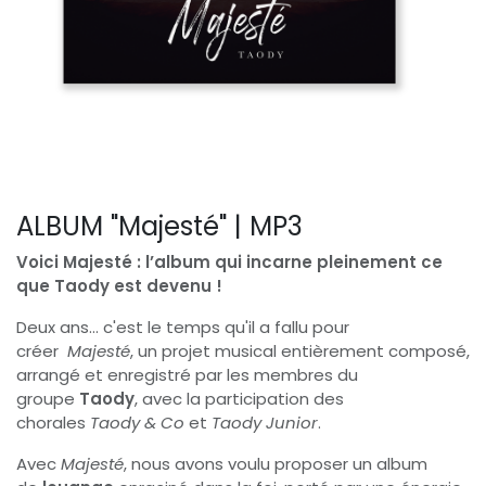
ALBUM "Majesté" | MP3
Voici Majesté : l’album qui incarne pleinement ce
que Taody est devenu !
Deux ans... c'est le temps qu'il a fallu pour
créer
Majesté
, un projet musical entièrement composé,
arrangé et enregistré par les membres du
groupe
Taody
, avec la participation des
chorales
Taody & Co
et
Taody Junior
.
Avec
Majesté
, nous avons voulu proposer un album