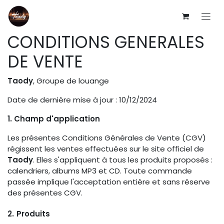
Se rendre au contenu
CONDITIONS GENERALES
DE VENTE
Taody
, Groupe de louange
Date de dernière mise à jour : 10/12/2024
1. Champ d'application
Les présentes Conditions Générales de Vente (CGV)
régissent les ventes effectuées sur le site officiel de
Taody
. Elles s'appliquent à tous les produits proposés :
calendriers, albums MP3 et CD. Toute commande
passée implique l'acceptation entière et sans réserve
des présentes CGV.
2.
Produits