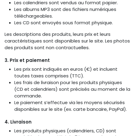
Les calendriers sont vendus au format papier.
Les albums MP3 sont des fichiers numériques
téléchargeables.
Les CD sont envoyés sous format physique.
Les descriptions des produits, leurs prix et leurs
caractéristiques sont disponibles sur le site. Les photos
des produits sont non contractuelles.
3. Prix et paiement
Les prix sont indiqués en euros (€) et incluent
toutes taxes comprises (TTC).
Les frais de livraison pour les produits physiques
(CD et calendriers) sont précisés au moment de la
commande.
Le paiement s’effectue via les moyens sécurisés
disponibles sur le site (ex. carte bancaire, PayPal).
4. Livraison
Les produits physiques (calendriers, CD) sont