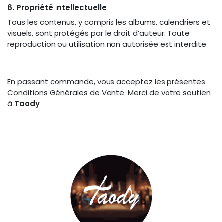
6. Propriété intellectuelle
Tous les contenus, y compris les albums, calendriers et
visuels, sont protégés par le droit d’auteur. Toute
reproduction ou utilisation non autorisée est interdite.
En passant commande, vous acceptez les présentes
Conditions Générales de Vente. Merci de votre soutien
à
Taody