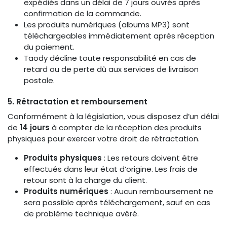
expédiés dans un délai de 7 jours ouvrés après
confirmation de la commande.
Les produits numériques (albums MP3) sont
téléchargeables immédiatement après réception
du paiement.
Taody décline toute responsabilité en cas de
retard ou de perte dû aux services de livraison
postale.
5. Rétractation et remboursement
Conformément à la législation, vous disposez d’un délai
de
14 jours
à compter de la réception des produits
physiques pour exercer votre droit de rétractation.
Produits physiques
: Les retours doivent être
effectués dans leur état d’origine. Les frais de
retour sont à la charge du client.
Produits numériques
: Aucun remboursement ne
sera possible après téléchargement, sauf en cas
de problème technique avéré.